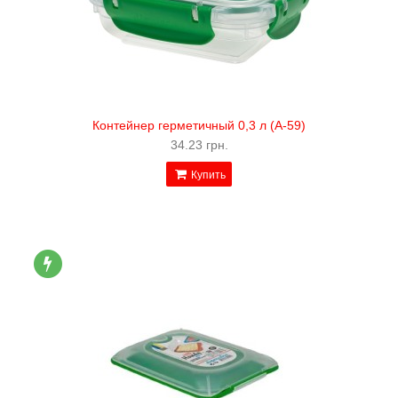
Контейнер герметичный 0,3 л (А-59)
34.23 грн.
Купить