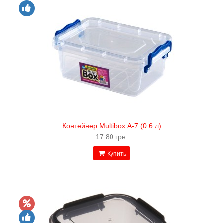
Контейнер Multibox А-7 (0.6 л)
17.80 грн.
Купить