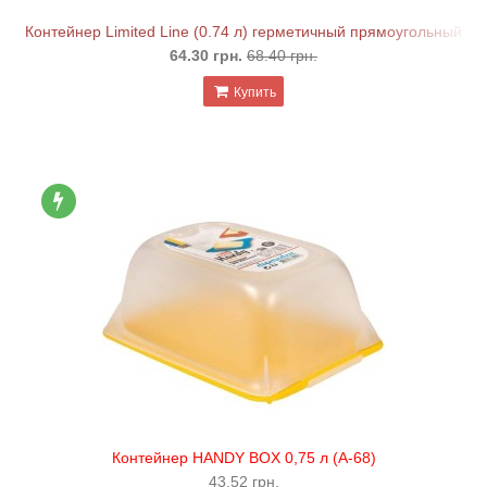
Контейнер Limited Line (0.74 л) герметичный прямоугольный
64.30 грн.
68.40 грн.
Купить
Контейнер HANDY BOX 0,75 л (А-68)
43.52 грн.