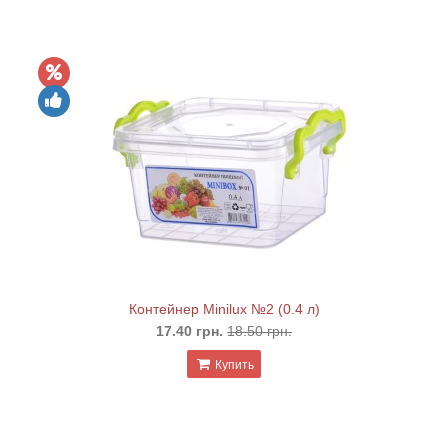
Контейнер Minilux №2 (0.4 л)
17.40 грн.
18.50 грн.
Купить