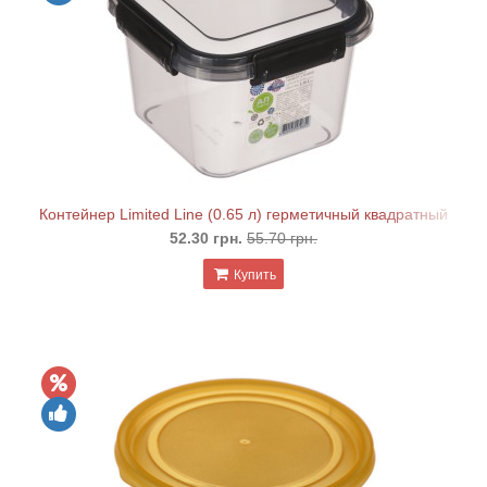
Контейнер Limited Line (0.65 л) герметичный квадратный
52.30 грн.
55.70 грн.
Купить