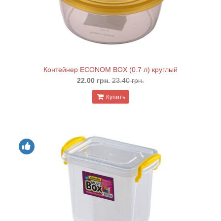
Контейнер ECONOM BOX (0.7 л) круглый
22.00 грн.
23.40 грн.
Купить