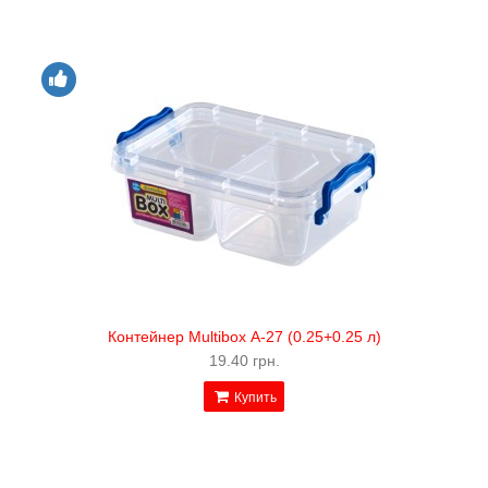
Контейнер Multibox А-27 (0.25+0.25 л)
19.40 грн.
Купить