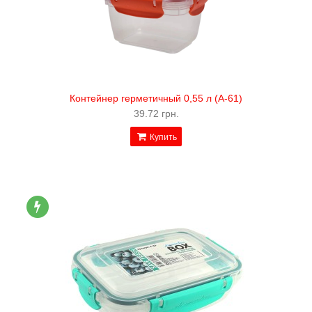
Контейнер герметичный 0,55 л (А-61)
39.72 грн.
Купить