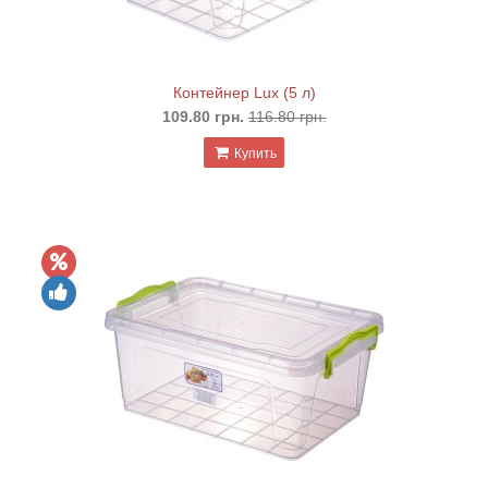
Контейнер Lux (5 л)
109.80 грн.
116.80 грн.
Купить