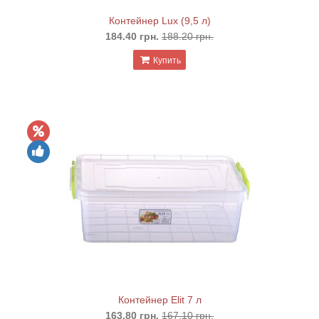
Контейнер Lux (9,5 л)
184.40 грн.
188.20 грн.
Купить
Контейнер Elit 7 л
163.80 грн.
167.10 грн.