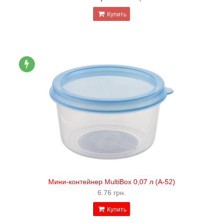
Купить
Мини-контейнер MultiBox 0,07 л (А-52)
6.76 грн.
Купить