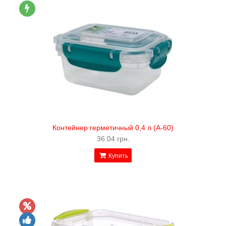
Контейнер герметичный 0,4 л (А-60)
36.04 грн.
Купить