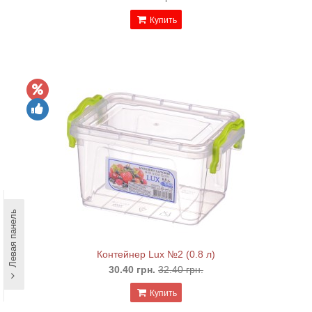
Купить
Левая панель
Контейнер Lux №2 (0.8 л)
30.40 грн.
32.40 грн.
Купить