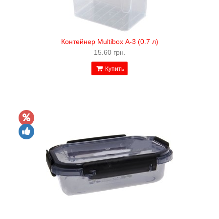
Контейнер Multibox А-3 (0.7 л)
15.60 грн.
Купить