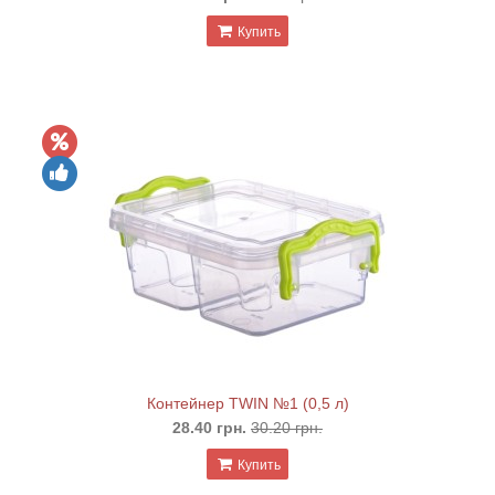
Купить
Контейнер TWIN №1 (0,5 л)
28.40 грн.
30.20 грн.
Купить