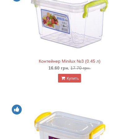
Контейнер Minilux №3 (0.45 л)
16.60 грн.
17.70 грн.
Купить