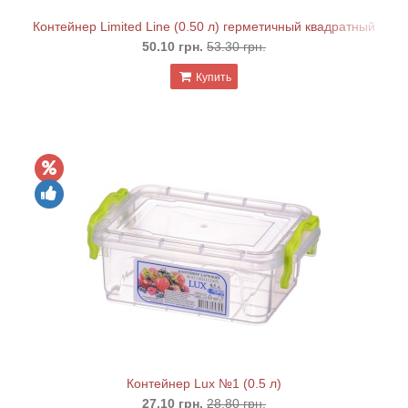
Контейнер Limited Line (0.50 л) герметичный квадратный
50.10 грн.
53.30 грн.
Купить
Контейнер Lux №1 (0.5 л)
27.10 грн.
28.80 грн.