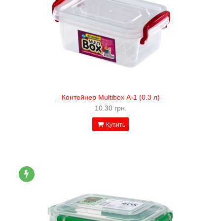
Контейнер Multibox А-1 (0.3 л)
10.30 грн.
Купить