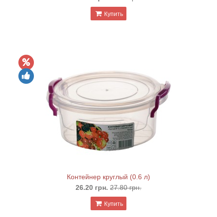
Купить
Контейнер круглый (0.6 л)
26.20 грн.
27.80 грн.
Купить