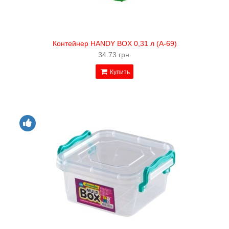
Контейнер HANDY BOX 0,31 л (А-69)
34.73 грн.
Купить