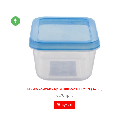
Мини-контейнер MultiBox 0,075 л (А-51)
6.76 грн.
Купить