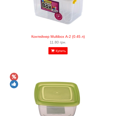
Контейнер Multibox А-2 (0.45 л)
11.80 грн.
Купить