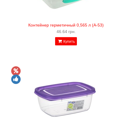
Контейнер герметичный 0,565 л (А-53)
46.64 грн.
Купить