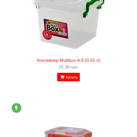
Контейнер Multibox А-5 (0.55 л)
15.30 грн.
Купить