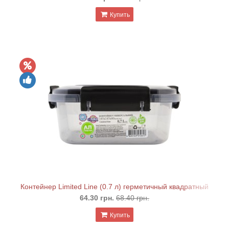
Купить
Контейнер Limited Line (0.7 л) герметичный квадратный
64.30 грн.
68.40 грн.
Купить