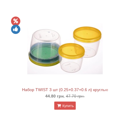
Набор TWIST 3 шт (0.25+0.37+0.6 л) круглые
44.80 грн.
47.70 грн.
Купить