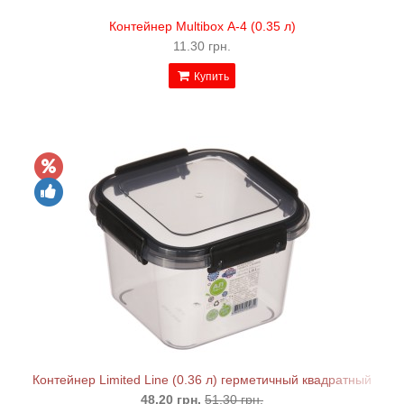
Контейнер Multibox А-4 (0.35 л)
11.30 грн.
Купить
Контейнер Limited Line (0.36 л) герметичный квадратный
48.20 грн.
51.30 грн.