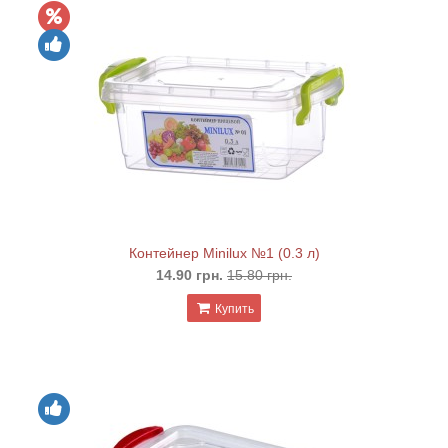
Контейнер Minilux №1 (0.3 л)
14.90 грн.
15.80 грн.
Купить