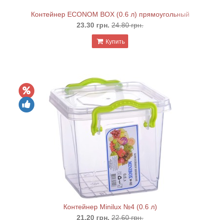
Контейнер ECONOM BOX (0.6 л) прямоугольный
23.30 грн.
24.80 грн.
Купить
Контейнер Minilux №4 (0.6 л)
21.20 грн.
22.60 грн.