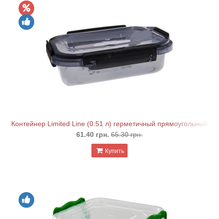
Контейнер Limited Line (0.51 л) герметичный прямоугольный
61.40 грн.
65.30 грн.
Купить