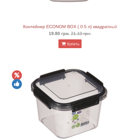
Контейнер ECONOM BOX ( 0.5 л) квадратный
19.80 грн.
21.10 грн.
Купить