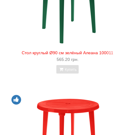
Стол круглый Ø90 см зелёный Алеана 100011
565.20 грн.
Купить