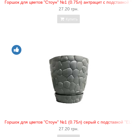
Горшок для цветов "Стоун" №1 (0.75л) антрацит с подставкой "EL
27.20 грн.
Купить
Горшок для цветов "Стоун" №1 (0.75л) серый с подставкой "ELIF"
27.20 грн.