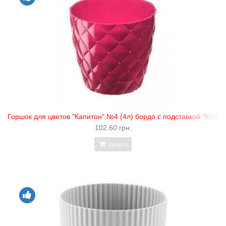
Горшок для цветов "Капитон" №4 (4л) бордо с подставкой "ELIF"
102.60 грн.
Купить