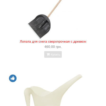
Лопата для снега сверхпрочная с древком
460.00 грн.
Купить