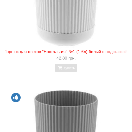
Горшок для цветов "Ностальгия" №1 (1.6л) белый с подставкой и
42.80 грн.
Купить