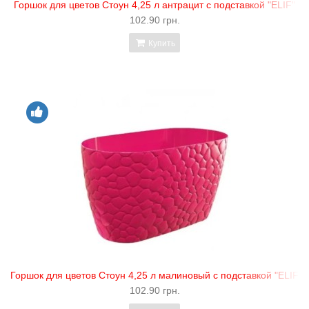
Горшок для цветов Стоун 4,25 л антрацит с подставкой "ELIF"
102.90 грн.
Купить
Горшок для цветов Стоун 4,25 л малиновый с подставкой "ELIF"
102.90 грн.