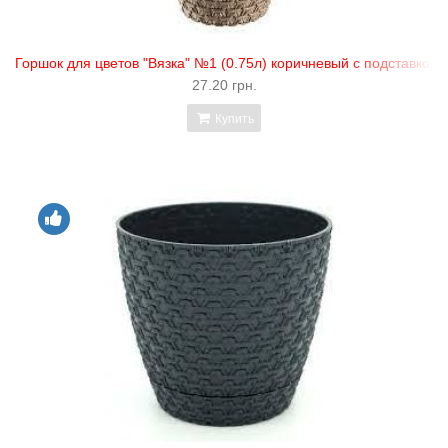
Горшок для цветов "Вязка" №1 (0.75л) коричневый с подставкой "
27.20 грн.
Купить