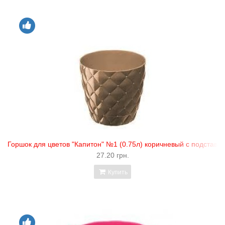
Горшок для цветов "Капитон" №1 (0.75л) коричневый с подставко
27.20 грн.
Купить