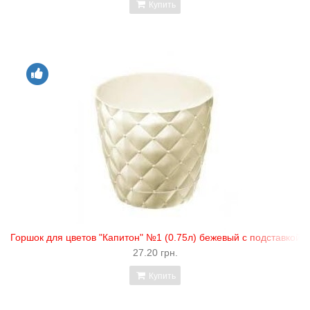
Купить
Горшок для цветов "Капитон" №1 (0.75л) бежевый с подставкой "
27.20 грн.
Купить