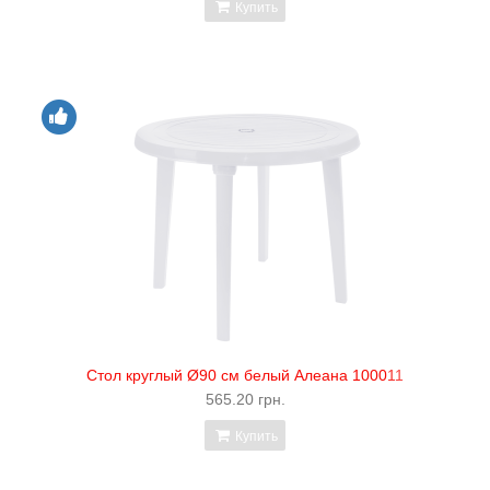
Купить
Стол круглый Ø90 см белый Алеана 100011
565.20 грн.
Купить