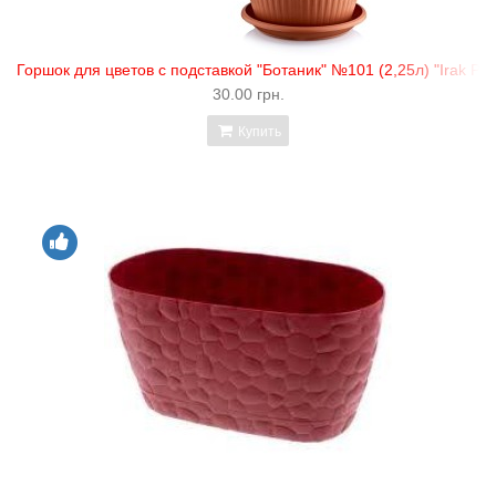
Горшок для цветов с подставкой "Ботаник" №101 (2,25л) "Irak Plas
30.00 грн.
Купить