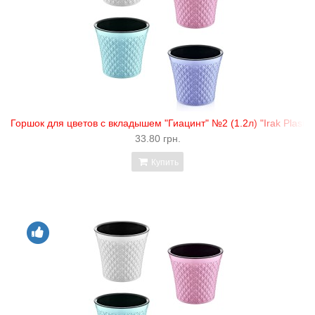
Горшок для цветов с вкладышем "Гиацинт" №2 (1.2л) "Irak Plastik
33.80 грн.
Купить