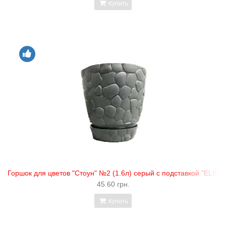
Купить
Горшок для цветов "Стоун" №2 (1.6л) серый с подставкой "ELIF"
45.60 грн.
Купить