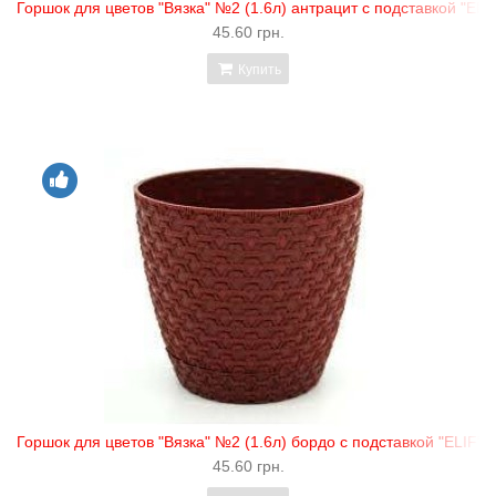
Горшок для цветов "Вязка" №2 (1.6л) антрацит с подставкой "ELI
45.60 грн.
Купить
Горшок для цветов "Вязка" №2 (1.6л) бордо с подставкой "ELIF"
45.60 грн.