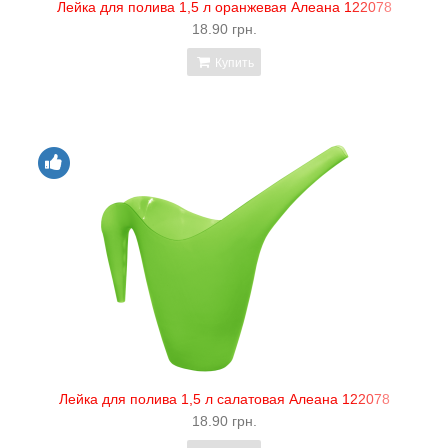
Лейка для полива 1,5 л оранжевая Алеана 122078
18.90 грн.
Купить
Лейка для полива 1,5 л салатовая Алеана 122078
18.90 грн.