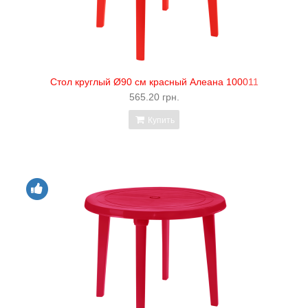
Стол круглый Ø90 см красный Алеана 100011
565.20 грн.
Купить