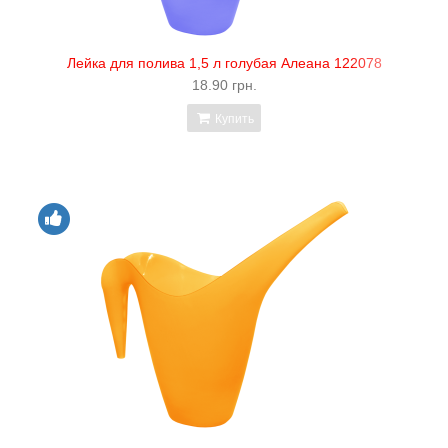
Лейка для полива 1,5 л голубая Алеана 122078
18.90 грн.
Купить