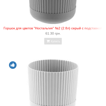
Горшок для цветов "Ностальгия" №2 (2.8л) серый с подставкой и
61.30 грн.
Купить