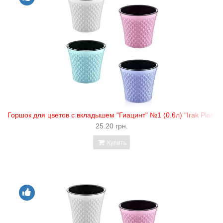
Горшок для цветов с вкладышем "Гиацинт" №1 (0.6л) "Irak Plastik
25.20 грн.
Купить