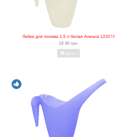
Лейка для полива 1,5 л белая Алеана 122078
18.90 грн.
Купить