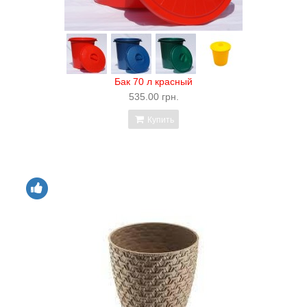
Бак 70 л красный
535.00 грн.
Купить