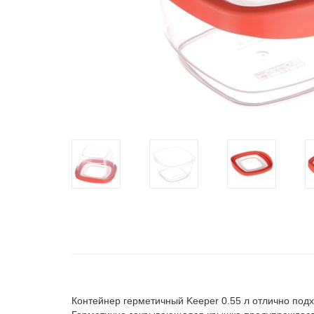
Контейнер герметичный Keeper 0.55 л отлично под