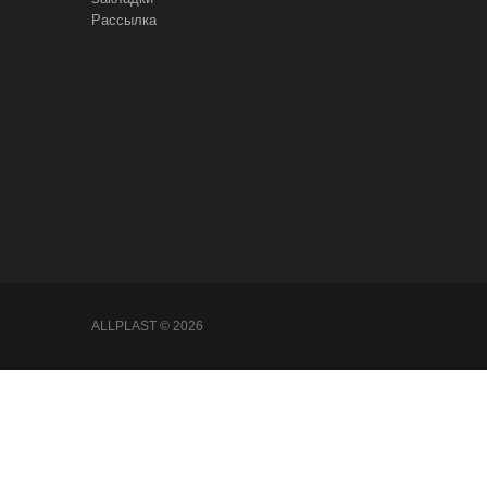
Рассылка
ALLPLAST © 2026