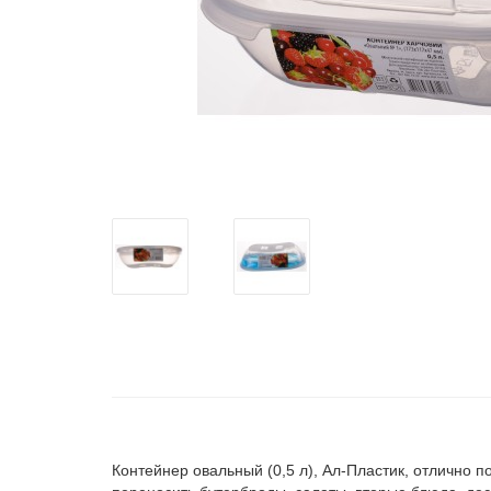
Контейнер овальный (0,5 л), Ал-Пластик, отлично