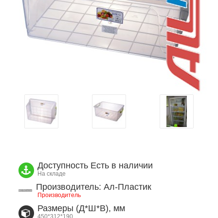
Доступность
Есть в наличии
На складе
Производитель: Ал-Пластик
Производитель
Размеры (Д*Ш*В), мм
450*312*190