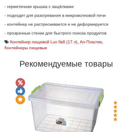
- герметичная крышка с защёлками
- подходит для разогревания в микроволновой печи
- контейнер не растрескивается и не деформируется
- прозрачные стенки для быстрого поиска продуктов
Контейнер пищевой Lux №8 (17 л)
,
Ал-Пластик
,
Контейнеры пищевые
Рекомендуемые товары