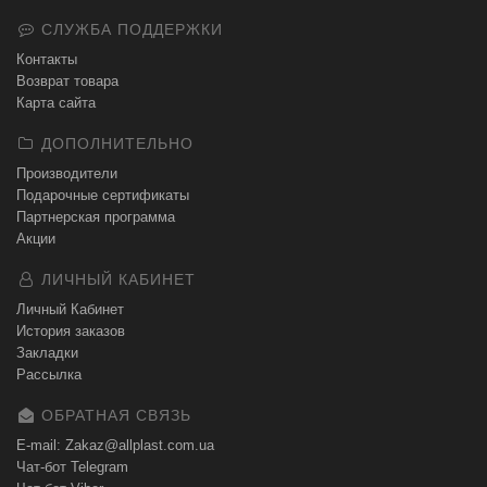
СЛУЖБА ПОДДЕРЖКИ
Контакты
Возврат товара
Карта сайта
ДОПОЛНИТЕЛЬНО
Производители
Подарочные сертификаты
Партнерская программа
Акции
ЛИЧНЫЙ КАБИНЕТ
Личный Кабинет
История заказов
Закладки
Рассылка
ОБРАТНАЯ СВЯЗЬ
E-mail: Zakaz@allplast.com.ua
Чат-бот Telegram