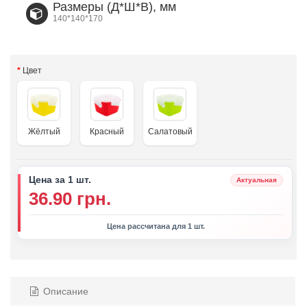
Размеры (Д*Ш*В), мм
140*140*170
Цвет
Жёлтый
Красный
Салатовый
Цена за 1 шт.
Актуальная
36.90 грн.
Цена рассчитана для 1 шт.
Описание