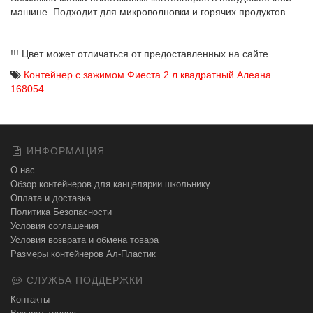
машине. Подходит для микроволновки и горячих продуктов.
!!! Цвет может отличаться от предоставленных на сайте.
Контейнер с зажимом Фиеста 2 л квадратный Алеана
168054
ИНФОРМАЦИЯ
О нас
Обзор контейнеров для канцелярии школьнику
Оплата и доставка
Политика Безопасности
Условия соглашения
Условия возврата и обмена товара
Размеры контейнеров Ал-Пластик
СЛУЖБА ПОДДЕРЖКИ
Контакты