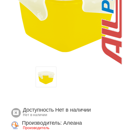
Доступность
Нет в наличии
Нет в наличии
Производитель: Алеана
Производитель