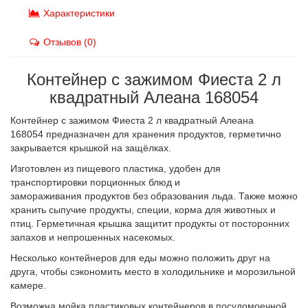
Характеристики
Отзывов (0)
Контейнер с зажимом Фиеста 2 л
квадратный Алеана 168054
Контейнер с зажимом Фиеста 2 л квадратный Алеана
168054 предназначен для хранения продуктов, герметично
закрывается крышкой на защёлках.
Изготовлен из пищевого пластика, удобен для
транспортировки порционных блюд и
замораживания продуктов без образования льда. Также можно
хранить сыпучие продукты, специи, корма для животных и
птиц. Герметичная крышка защитит продукты от посторонних
запахов и непрошенных насекомых.
Несколько контейнеров для еды можно положить друг на
друга, чтобы сэкономить место в холодильнике и морозильной
камере.
Возможна мойка пластиковых контейнеров в посудомоечной