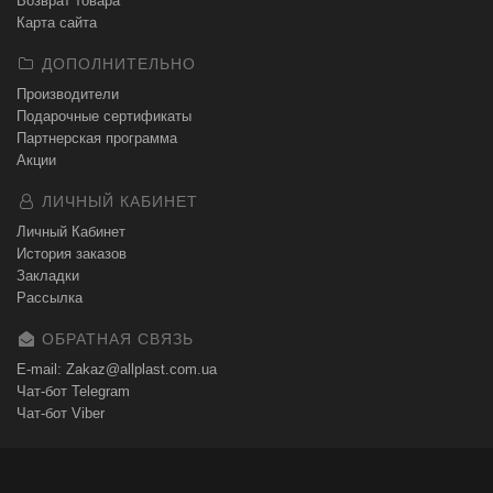
Возврат товара
Карта сайта
ДОПОЛНИТЕЛЬНО
Производители
Подарочные сертификаты
Партнерская программа
Акции
ЛИЧНЫЙ КАБИНЕТ
Личный Кабинет
История заказов
Закладки
Рассылка
ОБРАТНАЯ СВЯЗЬ
E-mail: Zakaz@allplast.com.ua
Чат-бот Telegram
Чат-бот Viber