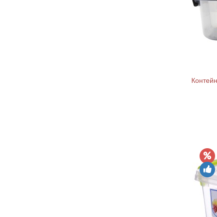
Контейн