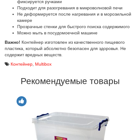
фиксируется ручками
Подходит для разогревания в микроволновой печи
Не деформируется после нагревания и в морозильной
камере
Прозрачные стенки для быстрого поиска содержимого
Можно мыть в посудомоечной машине
Важно!
Контейнер изготовлен из качественного пищевого
пластика, который абсолютно безопасен для здоровья. Не
содержит вредных веществ.
Контейнер
,
Multibox
Рекомендуемые товары