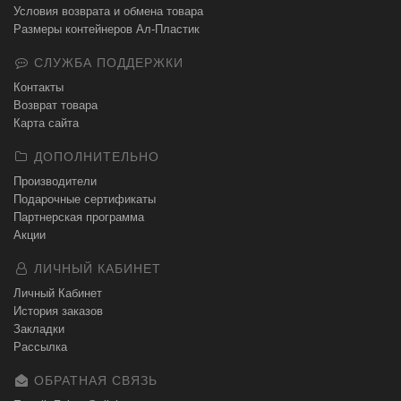
Условия возврата и обмена товара
Размеры контейнеров Ал-Пластик
СЛУЖБА ПОДДЕРЖКИ
Контакты
Возврат товара
Карта сайта
ДОПОЛНИТЕЛЬНО
Производители
Подарочные сертификаты
Партнерская программа
Акции
ЛИЧНЫЙ КАБИНЕТ
Личный Кабинет
История заказов
Закладки
Рассылка
ОБРАТНАЯ СВЯЗЬ