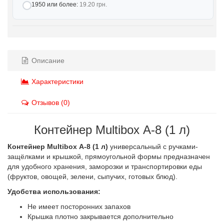
1950 или более:
19.20 грн.
Описание
Характеристики
Отзывов (0)
Контейнер Multibox А-8 (1 л)
Контейнер Multibox А-8 (1 л)
универсальный с ручками-
защёлками и крышкой, прямоугольной формы предназначен
для удобного хранения, заморозки и транспортировки еды
(фруктов, овощей, зелени, сыпучих, готовых блюд).
Удобства использования:
Не имеет посторонних запахов
Крышка плотно закрывается дополнительно