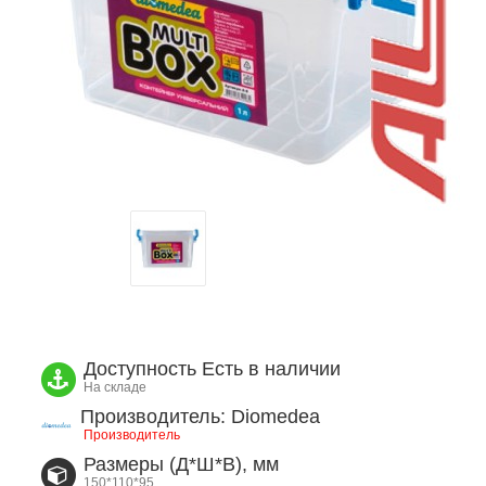
Доступность
Есть в наличии
На складе
Производитель: Diomedea
Производитель
Размеры (Д*Ш*В), мм
150*110*95