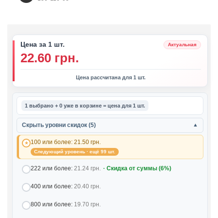
Цена за 1 шт.
Актуальная
22.60 грн.
Цена рассчитана для 1 шт.
1 выбрано + 0 уже в корзине = цена для 1 шт.
Скрыть уровни скидок (5)
▼
100 или более:
21.50 грн.
Следующий уровень · ещё 99 шт.
222 или более:
21.24 грн.
· Скидка от суммы (6%)
400 или более:
20.40 грн.
800 или более:
19.70 грн.