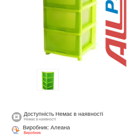
Доступність
Немає в наявності
Немає в наявності
Виробник: Алеана
Виробник