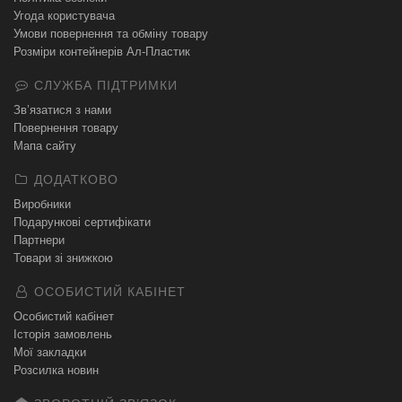
Угода користувача
Умови повернення та обміну товару
Розміри контейнерів Ал-Пластик
СЛУЖБА ПІДТРИМКИ
Зв’язатися з нами
Повернення товару
Мапа сайту
ДОДАТКОВО
Виробники
Подарункові сертифікати
Партнери
Товари зі знижкою
ОСОБИСТИЙ КАБІНЕТ
Особистий кабінет
Історія замовлень
Мої закладки
Розсилка новин