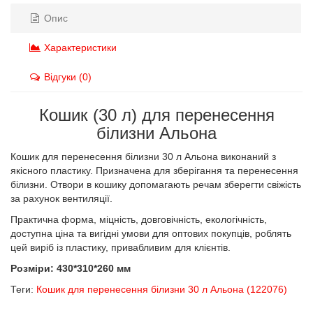
Опис
Характеристики
Відгуки (0)
Кошик (30 л) для перенесення
білизни Альона
Кошик для перенесення білизни 30 л Альона виконаний з
якісного пластику. Призначена для зберігання та перенесення
білизни. Отвори в кошику допомагають речам зберегти свіжість
за рахунок вентиляції.
Практична форма, міцність, довговічність, екологічність,
доступна ціна та вигідні умови для оптових покупців, роблять
цей виріб із пластику, привабливим для клієнтів.
Розміри: 430*310*260 мм
Теги:
Кошик для перенесення білизни 30 л Альона (122076)