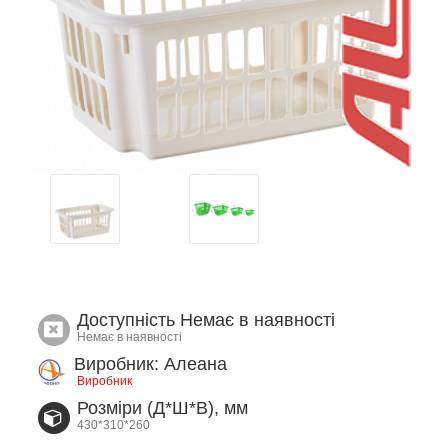
Доступність
Немає в наявності
Немає в наявності
Виробник: Алеана
Виробник
Розміри (Д*Ш*В), мм
430*310*260