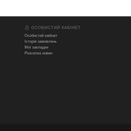
ОСОБИСТИЙ КАБІНЕТ
Особистий кабінет
Історія замовлень
Мої закладки
Розсилка новин