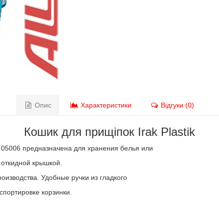
Опис
Характеристики
Відгуки (0)
Кошик для прищіпок Irak Plastik
 05006 предназначена для хранения белья или
 откидной крышкой.
роизводства. Удобные ручки из гладкого
спортировке корзинки.