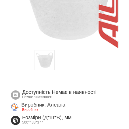
Доступність
Немає в наявності
Немає в наявності
Виробник: Алеана
Виробник
Розміри (Д*Ш*В), мм
500*433*377