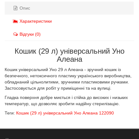
Опис
Характеристики
Відгуки (0)
Кошик (29 л) універсальний Уно
Алеана
Кошик універсальний Уно 29 л Алеана - зручний кошик із
безпечного, нетоксичного пластику українського виробництва,
обладнаний цільнолитими, зручними пластиковими ручками.
Застосовується для робіт у приміщенні та на вулиці.
Гладка поверхня добре миється і стійка до високих і низьких
температур, що дозволяє зробити надійну стерилізацію.
Теги:
Кошик (29 л) універсальний Уно Алеана 122090