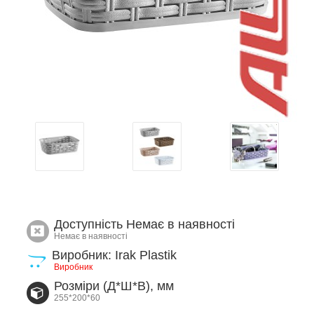
Доступність
Немає в наявності
Немає в наявності
Виробник: Irak Plastik
Виробник
Розміри (Д*Ш*В), мм
255*200*60