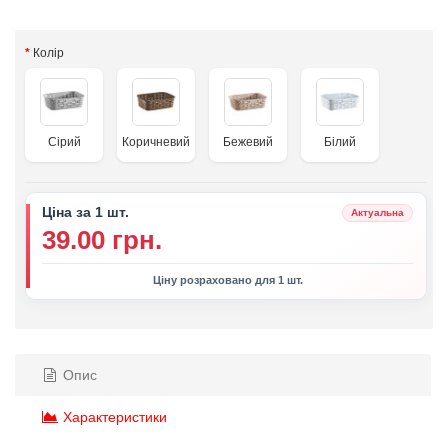
Колір
Сірий
Коричневий
Бежевий
Білий
Ціна за 1 шт.
Актуальна
39.00 грн.
Ціну розраховано для 1 шт.
Опис
Характеристики