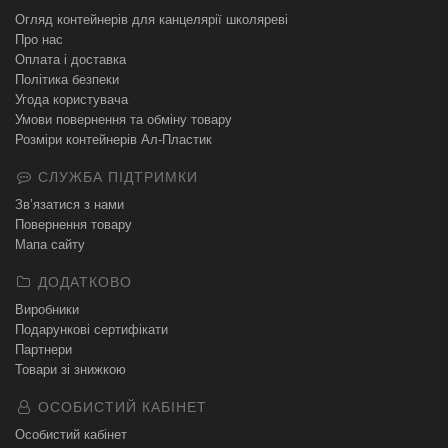
Огляд контейнерів для канцелярії школяреві
Про нас
Оплата і доставка
Політика безпеки
Угода користувача
Умови повернення та обміну товару
Розміри контейнерів Ал-Пластик
СЛУЖБА ПІДТРИМКИ
Зв’язатися з нами
Повернення товару
Мапа сайту
ДОДАТКОВО
Виробники
Подарункові сертифікати
Партнери
Товари зі знижкою
ОСОБИСТИЙ КАБІНЕТ
Особистий кабінет