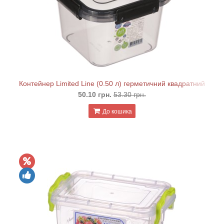
Контейнер Limited Line (0.50 л) герметичний квадратний
50.10 грн.
53.30 грн.
До кошика