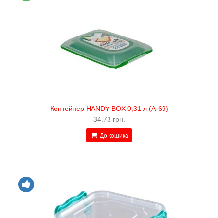
Контейнер HANDY BOX 0,31 л (А-69)
34.73 грн.
До кошика