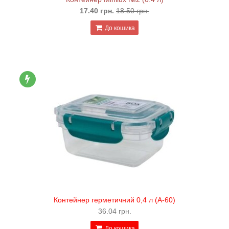
17.40 грн.
18.50 грн.
До кошика
Контейнер герметичний 0,4 л (А-60)
36.04 грн.
До кошика