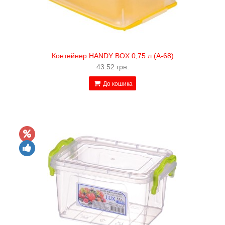
Контейнер HANDY BOX 0,75 л (А-68)
43.52 грн.
До кошика