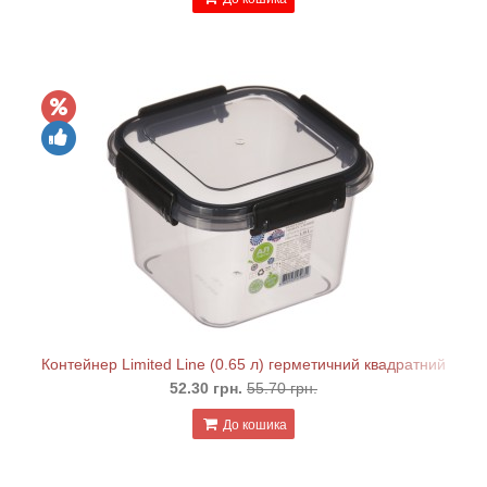
Контейнер Limited Line (0.65 л) герметичний квадратний
52.30 грн.
55.70 грн.
До кошика