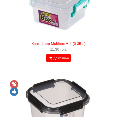
Контейнер Multibox А-4 (0.35 л)
11.30 грн.
До кошика