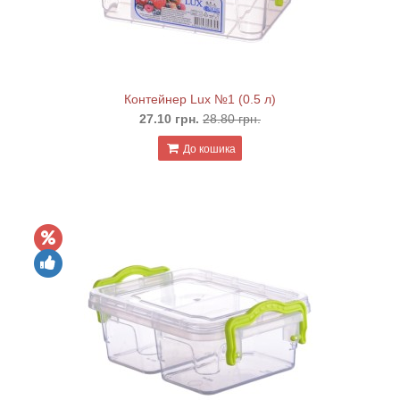
Контейнер Lux №1 (0.5 л)
27.10 грн.
28.80 грн.
До кошика