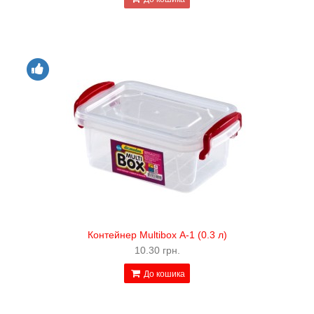
Контейнер Multibox А-1 (0.3 л)
10.30 грн.
До кошика