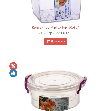
Контейнер Minilux №4 (0.6 л)
21.20 грн.
22.60 грн.
До кошика