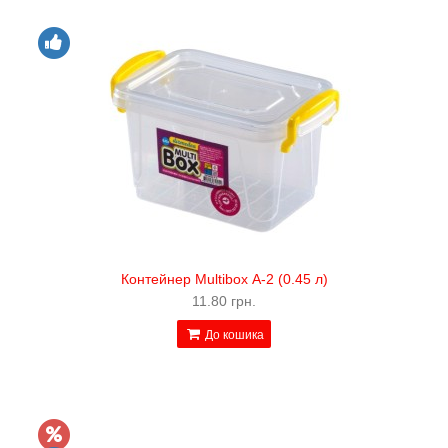
Контейнер Multibox А-2 (0.45 л)
11.80 грн.
До кошика