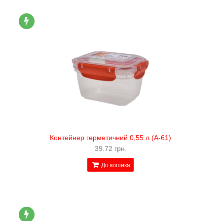
Контейнер герметичний 0,55 л (А-61)
39.72 грн.
До кошика