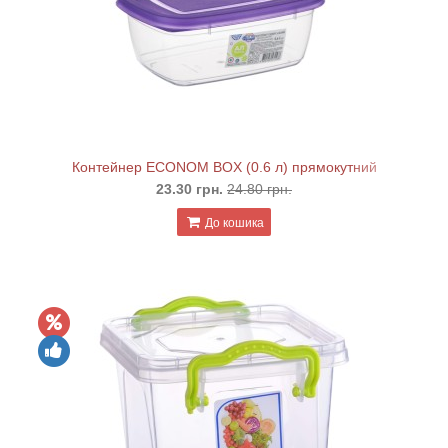
Контейнер ECONOM BOX (0.6 л) прямокутний
23.30 грн.
24.80 грн.
До кошика