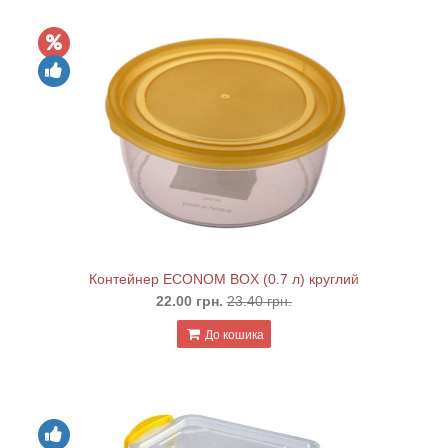
Контейнер ECONOM BOX (0.7 л) круглий
22.00 грн.
23.40 грн.
До кошика