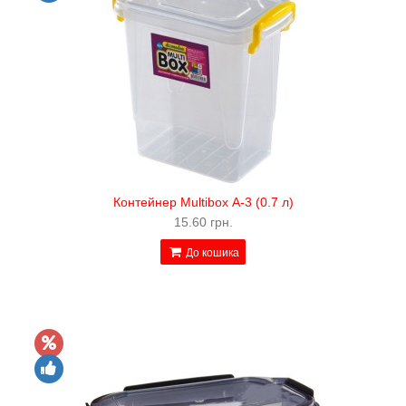
Контейнер Multibox А-3 (0.7 л)
15.60 грн.
До кошика