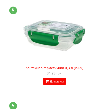
Контейнер герметичний 0,3 л (А-59)
34.23 грн.
До кошика