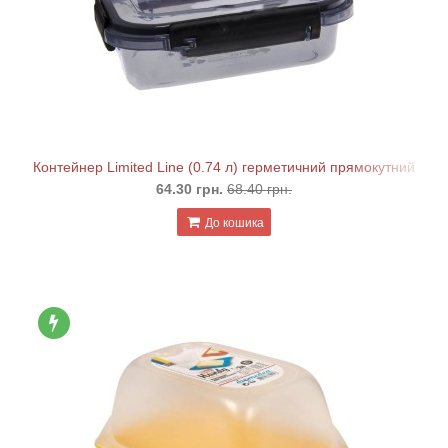
Контейнер Limited Line (0.74 л) герметичний прямокутний
64.30 грн.
68.40 грн.
До кошика