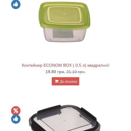
Контейнер ECONOM BOX ( 0.5 л) квадратний
19.80 грн.
21.10 грн.
До кошика