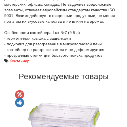
мастерских, офисах, складах. Не выделяет вредоносные
элементы, отвечает европейским стандартам качества ISO
9001. Взаимодействует с пищевыми продуктами, не меняя
при этом их вкусовые качества и не влияя на аромат.
Особенности контейнера Lux №7 (9.5 л):
- герметичная крышка с защёлками
- подходит для разогревания в микроволновой печи
- контейнер не растрескивается и не деформируется
- прозрачные стенки для быстрого поиска продуктов
Контейнер
Рекомендуемые товары