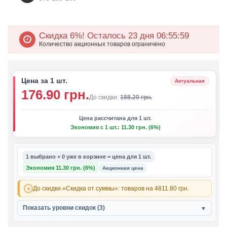
Скидка 6%!
Осталось 23 дня 06
55
59
Количество акционных товаров ограничено
Цена за 1 шт.
Актуальная
176.90 грн.
До скидки:
188.20 грн.
Цена рассчитана для 1 шт.
Экономия с 1 шт.: 11.30 грн. (6%)
1 выбрано + 0 уже в корзине = цена для 1 шт.
Экономия 11.30 грн. (6%)
Акционная цена
До скидки «Скидка от суммы»: товаров на 4811.80 грн.
Показать уровни скидок (3)
▼