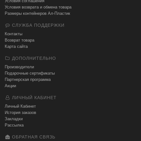
Условия соглашения
Условия возврата и обмена товара
Размеры контейнеров Ал-Пластик
СЛУЖБА ПОДДЕРЖКИ
Контакты
Возврат товара
Карта сайта
ДОПОЛНИТЕЛЬНО
Производители
Подарочные сертификаты
Партнерская программа
Акции
ЛИЧНЫЙ КАБИНЕТ
Личный Кабинет
История заказов
Закладки
Рассылка
ОБРАТНАЯ СВЯЗЬ