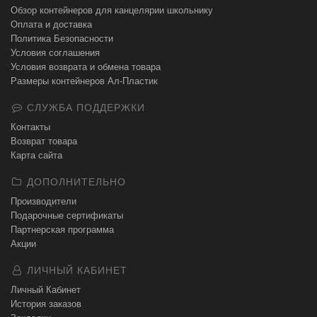
Обзор контейнеров для канцелярии школьнику
Оплата и доставка
Политика Безопасности
Условия соглашения
Условия возврата и обмена товара
Размеры контейнеров Ал-Пластик
СЛУЖБА ПОДДЕРЖКИ
Контакты
Возврат товара
Карта сайта
ДОПОЛНИТЕЛЬНО
Производители
Подарочные сертификаты
Партнерская программа
Акции
ЛИЧНЫЙ КАБИНЕТ
Личный Кабинет
История заказов