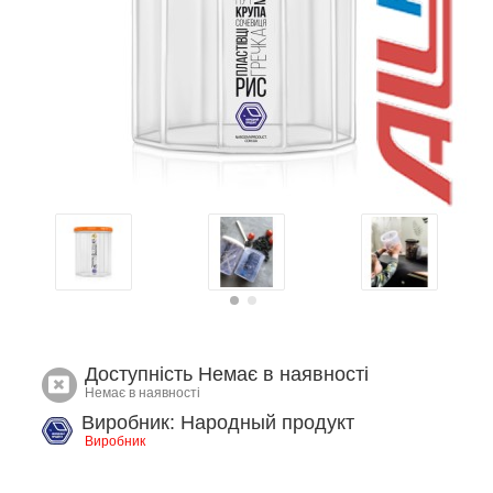
Доступність
Немає в наявності
Немає в наявності
Виробник: Народный продукт
Виробник