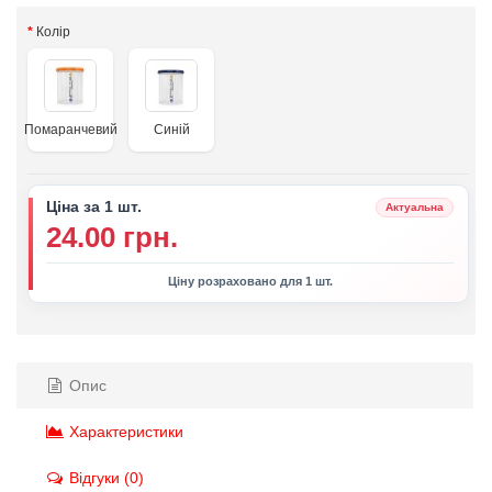
Колір
Помаранчевий
Синій
Ціна за 1 шт.
Актуальна
24.00 грн.
Ціну розраховано для 1 шт.
Опис
Характеристики
Відгуки (0)