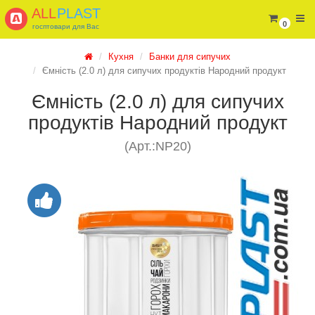
ALL
PLAST
0
госптовари для Вас
Кухня
Банки для сипучих
Ємність (2.0 л) для сипучих продуктів Народний продукт
Ємність (2.0 л) для сипучих
продуктів Народний продукт
(Арт.:NP20)