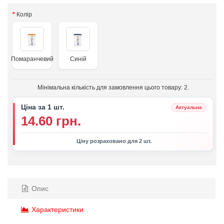
Колір
Помаранчевий
Синій
Мінімальна кількість для замовлення цього товару: 2.
Ціна за 1 шт.
Актуальна
14.60 грн.
Ціну розраховано для 2 шт.
Опис
Характеристики