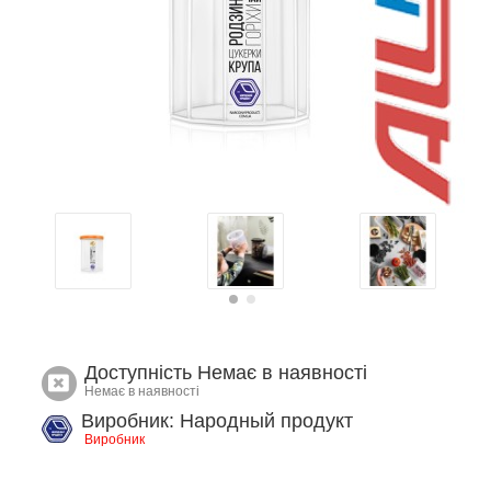
Доступність
Немає в наявності
Немає в наявності
Виробник: Народный продукт
Виробник