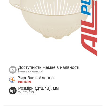
Доступність
Немає в наявності
Немає в наявності
Виробник: Алеана
Виробник
Розміри (Д*Ш*В), мм
295*255*135