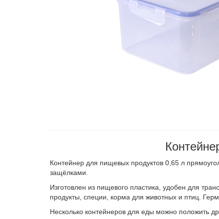
Контейне
Контейнер для пищевых продуктов 0,65 л прямоуго
защёлками.
Изготовлен из пищевого пластика, удобен для тра
продукты, специи, корма для животных и птиц. Ге
Несколько контейнеров для еды можно положить дру