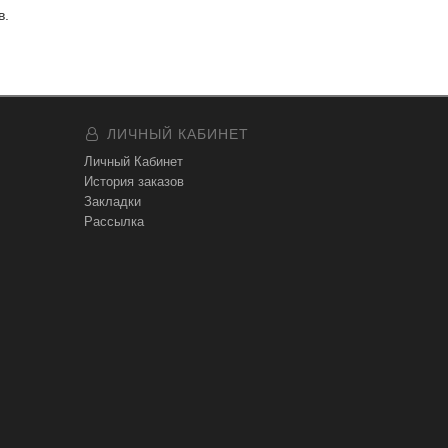
в.
ЛИЧНЫЙ КАБИНЕТ
Личный Кабинет
История заказов
Закладки
Рассылка