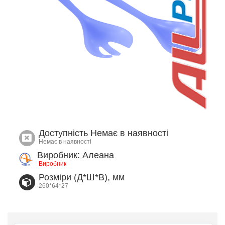
Доступність
Немає в наявності
Немає в наявності
Виробник: Алеана
Виробник
Розміри (Д*Ш*В), мм
260*64*27