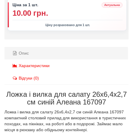
Ціна за 1 шт.
Актуальна
10.00 грн.
Ціну розраховано для 1 шт.
Опис
Характеристики
Відгуки (0)
Ложка і вилка для салату 26х6,4х2,7
см синій Алеана 167097
Ложка і вилка для салату 26х6,4х2,7 см синій Алеана 167097
компактний столовий прилад для використання в туристичних
походах, на пікніках, на роботі або в подорожі. Займає мало
місця в рюкзаку або обідньому контейнері.