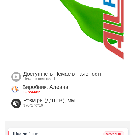
Доступність
Немає в наявності
Немає в наявності
Виробник: Алеана
Виробник
Розміри (Д*Ш*В), мм
370*170*10
Ціна за 1 шт.
Актуальна