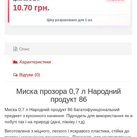
10.70 грн.
Ціну розраховано для 1 шт.
Опис
Характеристики
Відгуки (0)
Миска прозора 0,7 л Народний
продукт 86
Миска 0,7 л Народний продукт 86 багатофункціональний
предмет з кухонного начиння. Підходить для використання як в
побуті так і на природі (дачі, пікніку і т.д).
Виготовлена з міцного, легкого і яскравого пластика, стійка до