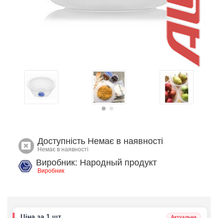
Доступність
Немає в наявності
Немає в наявності
Виробник: Народный продукт
Виробник
Ціна за 1 шт.
Актуальна