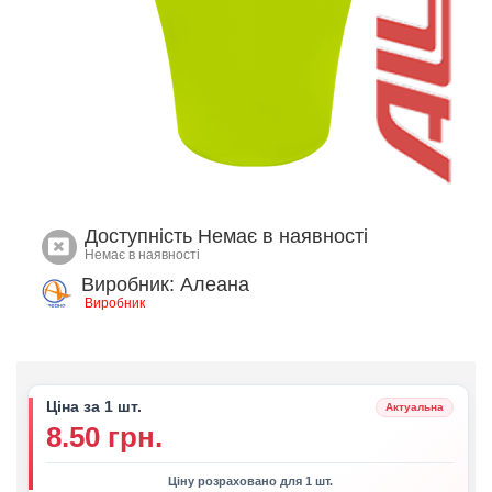
Доступність
Немає в наявності
Немає в наявності
Виробник: Алеана
Виробник
Ціна за 1 шт.
Актуальна
8.50 грн.
Ціну розраховано для 1 шт.