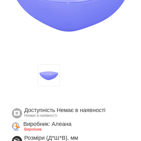
Доступність
Немає в наявності
Немає в наявності
Виробник: Алеана
Виробник
Розміри (Д*Ш*В), мм