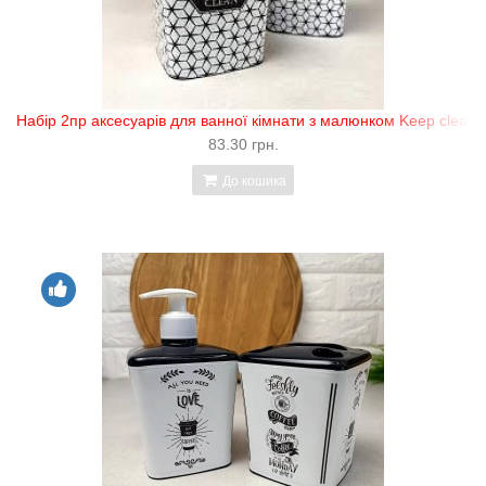
Набір 2пр аксесуарів для ванної кімнати з малюнком Keep clean 
83.30 грн.
До кошика