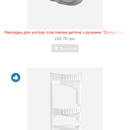
Накладка для унітазу пластикова дитяча з ручками "Dunya plastik"
102.70 грн.
До кошика