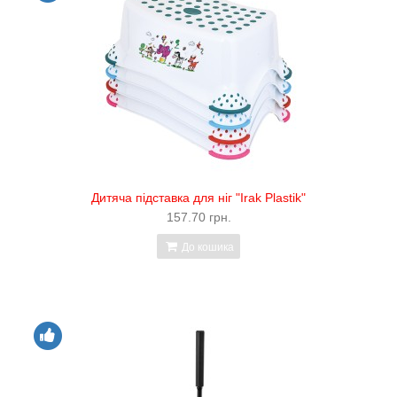
Дитяча підставка для ніг "Irak Plastik"
157.70 грн.
До кошика