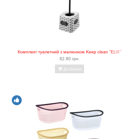
Комплект туалетний з малюнком Keep clean "ELIF"
82.80 грн.
До кошика