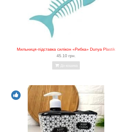
Мильниця-підставка силікон «Рибка» Dunya Plastik
45.10 грн.
До кошика