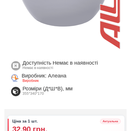
Доступність
Немає в наявності
Немає в наявності
Виробник: Алеана
Виробник
Розміри (Д*Ш*В), мм
355*340*170
Ціна за 1 шт.
Актуальна
32.90 грн.