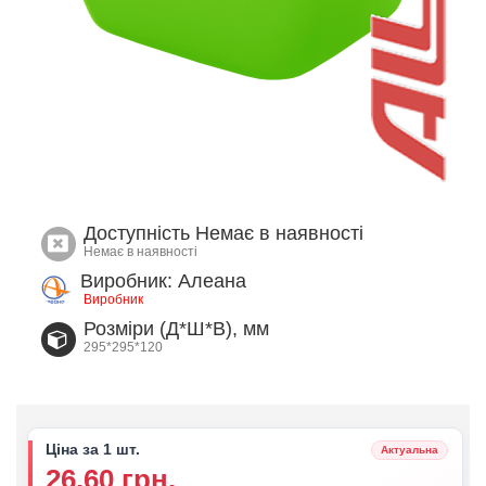
Доступність
Немає в наявності
Немає в наявності
Виробник: Алеана
Виробник
Розміри (Д*Ш*В), мм
295*295*120
Ціна за 1 шт.
Актуальна
26.60 грн.