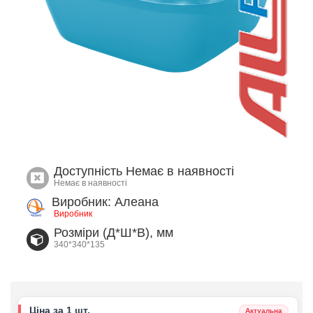
Доступність
Немає в наявності
Немає в наявності
Виробник: Алеана
Виробник
Розміри (Д*Ш*В), мм
340*340*135
Ціна за 1 шт.
Актуальна