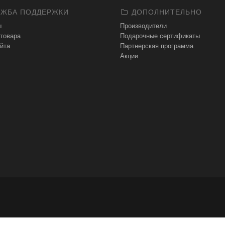
ЖБА ПОДДЕРЖКИ
ДОПОЛНИТЕЛЬНО
ы
Производители
 товара
Подарочные сертификаты
йта
Партнерская программа
Акции