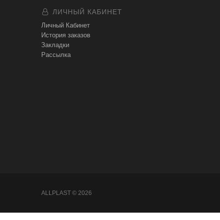
ЛИЧНЫЙ КАБИНЕТ
Личный Кабинет
История заказов
Закладки
Рассылка
ALLPLAST © 2026