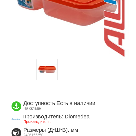
Доступность
Есть в наличии
На складе
Производитель: Diomedea
Производитель
Размеры (Д*Ш*В), мм
240*155*50