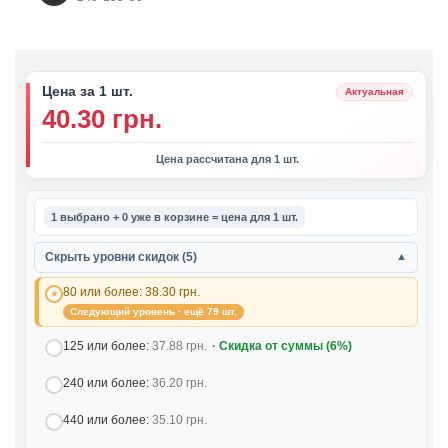
Цена за 1 шт.
Актуальная
40.30 грн.
Цена рассчитана для 1 шт.
1 выбрано + 0 уже в корзине = цена для 1 шт.
Скрыть уровни скидок (5)
▼
80 или более:
38.30 грн.
Следующий уровень · ещё 79 шт.
125 или более:
37.88 грн.
· Скидка от суммы (6%)
240 или более:
36.20 грн.
440 или более:
35.10 грн.