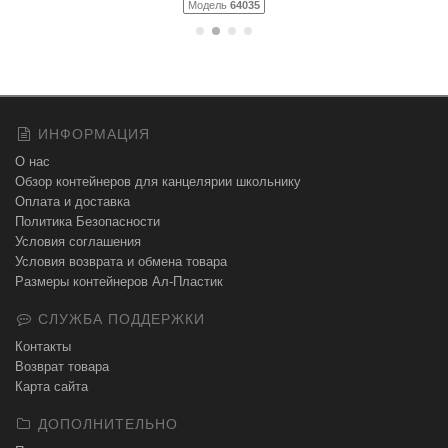
Модель
64035
ИНФОРМАЦИЯ
О нас
Обзор контейнеров для канцелярии школьнику
Оплата и доставка
Политика Безопасности
Условия соглашения
Условия возврата и обмена товара
Размеры контейнеров Ал-Пластик
СЛУЖБА ПОДДЕРЖКИ
Контакты
Возврат товара
Карта сайта
ДОПОЛНИТЕЛЬНО