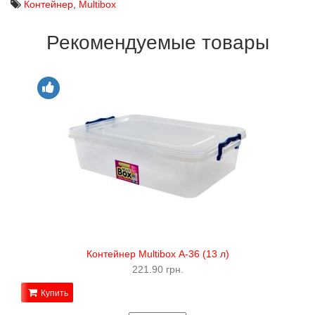
Контейнер
,
Multibox
Рекомендуемые товары
Контейнер Multibox А-36 (13 л)
221.90 грн.
Купить