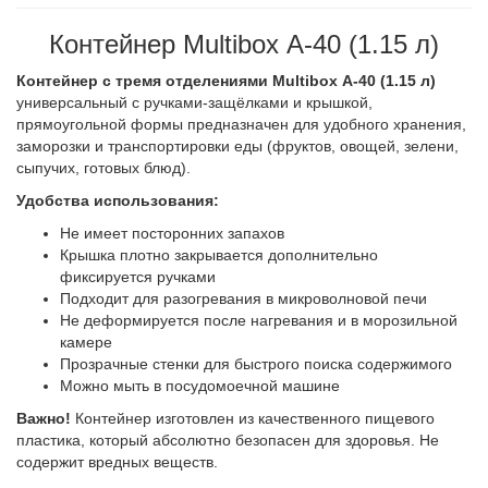
Контейнер Multibox А-40 (1.15 л)
Контейнер с тремя отделениями Multibox А-40 (1.15 л)
универсальный с ручками-защёлками и крышкой,
прямоугольной формы предназначен для удобного хранения,
заморозки и транспортировки еды (фруктов, овощей, зелени,
сыпучих, готовых блюд).
Удобства использования:
Не имеет посторонних запахов
Крышка плотно закрывается дополнительно
фиксируется ручками
Подходит для разогревания в микроволновой печи
Не деформируется после нагревания и в морозильной
камере
Прозрачные стенки для быстрого поиска содержимого
Можно мыть в посудомоечной машине
Важно!
Контейнер изготовлен из качественного пищевого
пластика, который абсолютно безопасен для здоровья. Не
содержит вредных веществ.