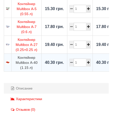
Контейнер
15.30 грн.
15.30 гр
Multibox А-5
(0.55 л)
Контейнер
17.80 грн.
17.80 гр
Multibox А-7
(0.6 л)
Контейнер
19.40 грн.
19.40 гр
Multibox А-27
(0.25+0.25 л)
Контейнер
40.30 грн.
40.30 гр
Multibox А-40
(1.15 л)
Описание
Характеристики
Отзывов (0)