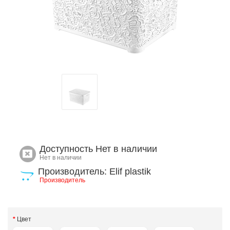
Доступность
Нет в наличии
Нет в наличии
Производитель: Elif plastik
Производитель
Цвет