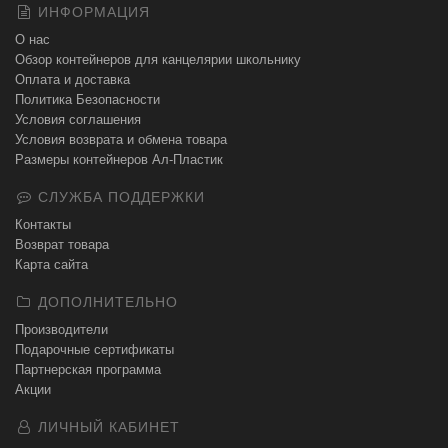
ИНФОРМАЦИЯ
О нас
Обзор контейнеров для канцелярии школьнику
Оплата и доставка
Политика Безопасности
Условия соглашения
Условия возврата и обмена товара
Размеры контейнеров Ал-Пластик
СЛУЖБА ПОДДЕРЖКИ
Контакты
Возврат товара
Карта сайта
ДОПОЛНИТЕЛЬНО
Производители
Подарочные сертификаты
Партнерская программа
Акции
ЛИЧНЫЙ КАБИНЕТ