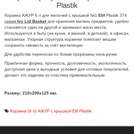
Plastik
Корзина АЖУР 6 л для мелочей с крышкой №1
Elif
Plastik 374
серия
Ivy Lid Basket
для хранения мелких предметов, удобно
становятся один на другой и занимают мало места.
Используются в быту (на кухне, в ванной, в детской), в офисах,
магазинах. Узорная структура корзинки помогает вещам
сохранить свежесть за счёт вентиляции.
Для удобства переноски по бокам прорезаны окна-ручки.
Практичная форма, прочность, долговечность, экологичность,
доступная цена и выгодные условия для оптовых покупателей,
делают это изделие из пластика привлекательным.
Размер: 210х290х125 мм.
Корзина (6 л) АЖУР с крышкой Elif Plastik