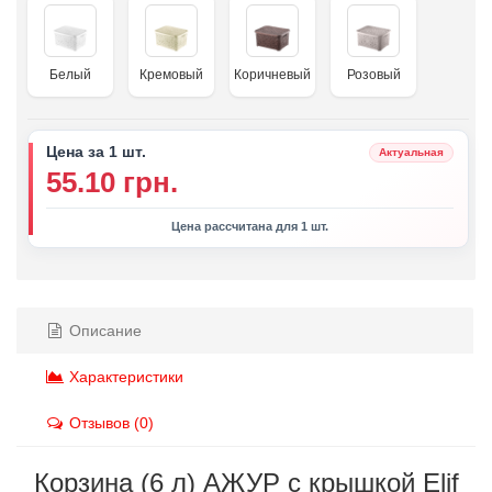
Белый
Кремовый
Коричневый
Розовый
Цена за 1 шт.
Актуальная
55.10 грн.
Цена рассчитана для 1 шт.
Описание
Характеристики
Отзывов (0)
Корзина (6 л) АЖУР с крышкой Elif