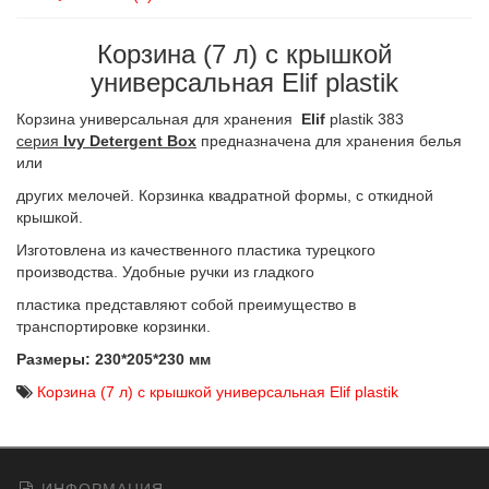
Корзина (7 л) с крышкой
универсальная Elif plastik
Корзина универсальная для хранения
Elif
plastik 383
серия
Ivy Detergent Box
предназначена для хранения белья
или
других мелочей. Корзинка квадратной формы, с откидной
крышкой.
Изготовлена из качественного пластика турецкого
производства. Удобные ручки из гладкого
пластика представляют собой преимущество в
транспортировке корзинки.
Размеры: 230*205*230 мм
Корзина (7 л) с крышкой универсальная Elif plastik