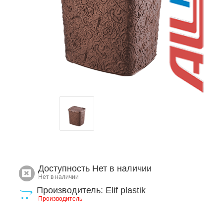
Доступность
Нет в наличии
Нет в наличии
Производитель: Elif plastik
Производитель