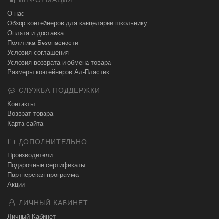
ИНФОРМАЦИЯ
О нас
Обзор контейнеров для канцелярии школьнику
Оплата и доставка
Политика Безопасности
Условия соглашения
Условия возврата и обмена товара
Размеры контейнеров Ал-Пластик
СЛУЖБА ПОДДЕРЖКИ
Контакты
Возврат товара
Карта сайта
ДОПОЛНИТЕЛЬНО
Производители
Подарочные сертификаты
Партнерская программа
Акции
ЛИЧНЫЙ КАБИНЕТ
Личный Кабинет