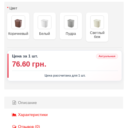
Цвет
Светлый
Коричневый
Белый
Пудра
беж
Цена за 1 шт.
Актуальная
76.60 грн.
Цена рассчитана для 1 шт.
Описание
Характеристики
Отзывов (0)