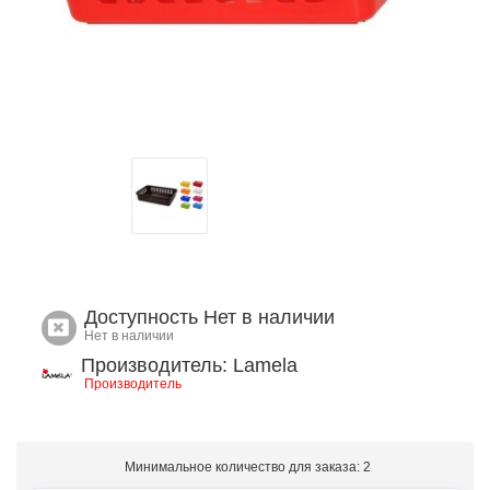
Доступность
Нет в наличии
Нет в наличии
Производитель: Lamela
Производитель
Минимальное количество для заказа: 2