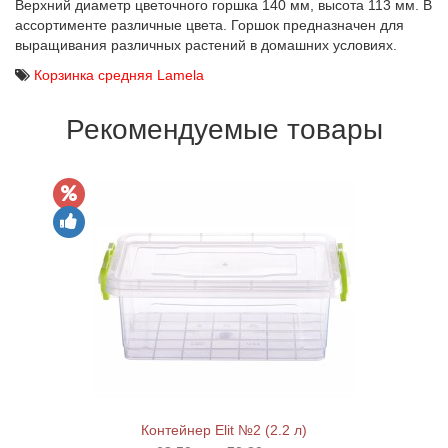
Верхний диаметр цветочного горшка 140 мм, высота 113 мм. В
ассортименте различные цвета. Горшок предназначен для
выращивания различных растений в домашних условиях.
Корзинка средняя Lamela
Рекомендуемые товары
Контейнер Elit №2 (2.2 л)