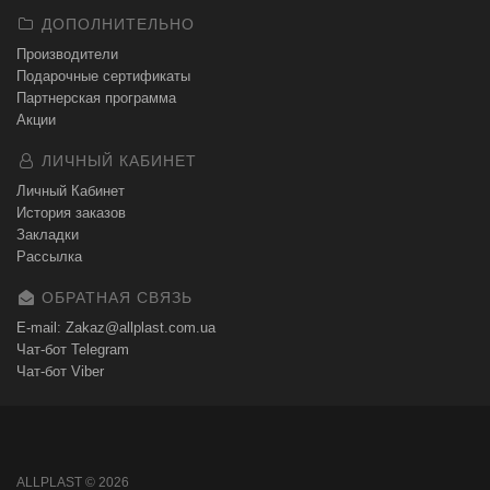
ДОПОЛНИТЕЛЬНО
Производители
Подарочные сертификаты
Партнерская программа
Акции
ЛИЧНЫЙ КАБИНЕТ
Личный Кабинет
История заказов
Закладки
Рассылка
ОБРАТНАЯ СВЯЗЬ
E-mail: Zakaz@allplast.com.ua
Чат-бот Telegram
Чат-бот Viber
ALLPLAST © 2026