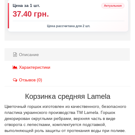
Цена за 1 шт.
Актуальная
37.40 грн.
Цена рассчитана для 2 шт.
Описание
Характеристики
Отзывов (0)
Корзинка средняя Lamela
Цветочный горшок изготовлен из качественного, безопасного
пластика украинского производства ТМ Lamela. Горшок
декорирован округлыми ребрами, верхняя часть в виде
отворота с лепестками, комплектуется подставкой,
выполняющей роль защиты от протекания воды при поливе.