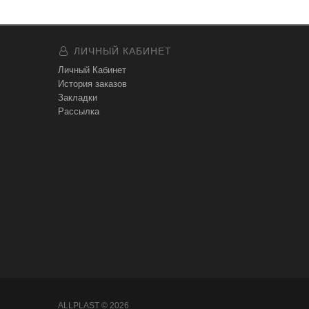
ЛИЧНЫЙ КАБИНЕТ
Личный Кабинет
История заказов
Закладки
Рассылка
ALLPLAST © 2026