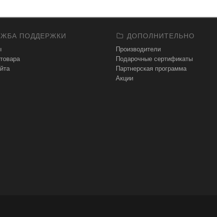
ЖБА ПОДДЕРЖКИ
ДОПОЛНИТЕЛЬНО
ы
Производители
 товара
Подарочные сертификаты
йта
Партнерская программа
Акции