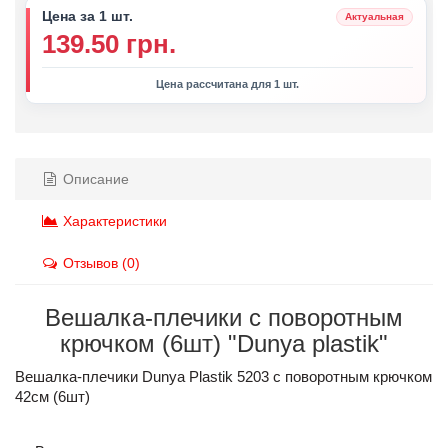
Цена за 1 шт.
Актуальная
139.50 грн.
Цена рассчитана для 1 шт.
Описание
Характеристики
Отзывов (0)
Вешалка-плечики с поворотным
крючком (6шт) "Dunya plastik"
Вешалка-плечики Dunya Plastik 5203 с поворотным крючком
42см (6шт)