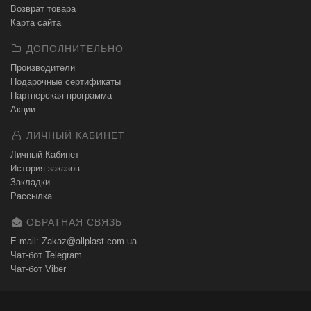
Возврат товара
Карта сайта
ДОПОЛНИТЕЛЬНО
Производители
Подарочные сертификаты
Партнерская программа
Акции
ЛИЧНЫЙ КАБИНЕТ
Личный Кабинет
История заказов
Закладки
Рассылка
ОБРАТНАЯ СВЯЗЬ
E-mail: Zakaz@allplast.com.ua
Чат-бот Telegram
Чат-бот Viber