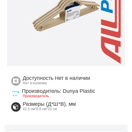
Доступность
Нет в наличии
Нет в наличии
Производитель: Dunya Plastic
Производитель
Размеры (Д*Ш*В), мм
42.5 см*6.8 см*20 см