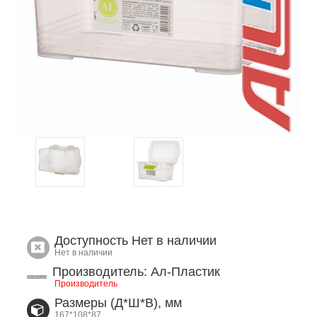
Доступность
Нет в наличии
Нет в наличии
Производитель: Ал-Пластик
Производитель
Размеры (Д*Ш*В), мм
167*108*87