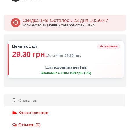
Скидка 1%!
Осталось 23 дня 10
:
56
:
47
Количество акционных товаров ограничено
Цена за 1 шт.
Актуальная
29.30 грн.
До скидки:
29.60 грн.
Цена рассчитана для 1 шт.
Экономия с 1 шт.: 0.30 грн. (1%)
Описание
Характеристики
Отзывов (0)