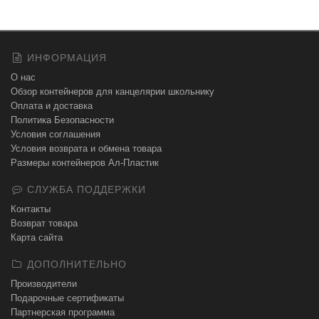
ИНФОРМАЦИЯ
О нас
Обзор контейнеров для канцелярии школьнику
Оплата и доставка
Политика Безопасности
Условия соглашения
Условия возврата и обмена товара
Размеры контейнеров Ал-Пластик
СЛУЖБА ПОДДЕРЖКИ
Контакты
Возврат товара
Карта сайта
ДОПОЛНИТЕЛЬНО
Производители
Подарочные сертификаты
Партнерская программа