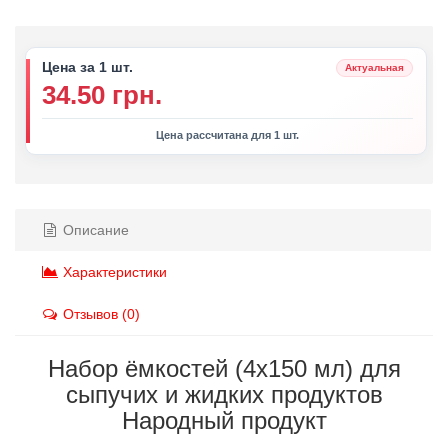
Цена за 1 шт.
Актуальная
34.50 грн.
Цена рассчитана для 1 шт.
Описание
Характеристики
Отзывов (0)
Набор ёмкостей (4х150 мл) для
сыпучих и жидких продуктов
Народный продукт