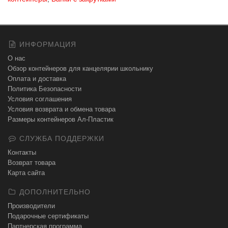
ИНФОРМАЦИЯ
О нас
Обзор контейнеров для канцелярии школьнику
Оплата и доставка
Политика Безопасности
Условия соглашения
Условия возврата и обмена товара
Размеры контейнеров Ал-Пластик
СЛУЖБА ПОДДЕРЖКИ
Контакты
Возврат товара
Карта сайта
ДОПОЛНИТЕЛЬНО
Производители
Подарочные сертификаты
Партнерская программа