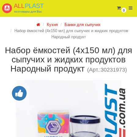
ALL
PLAST
0
хозтовары для Вас
Кухня
Банки для сыпучих
Набор ёмкостей (4х150 мл) для сыпучих и жидких продуктов
Народный продукт
Набор ёмкостей (4х150 мл) для
сыпучих и жидких продуктов
Народный продукт
(Арт.:30231973)