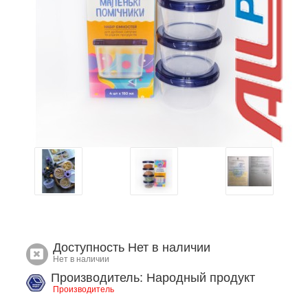
Доступность
Нет в наличии
Нет в наличии
Производитель: Народный продукт
Производитель