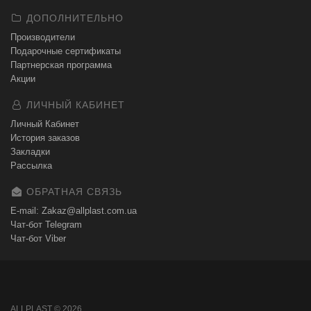
ДОПОЛНИТЕЛЬНО
Производители
Подарочные сертификаты
Партнерская программа
Акции
ЛИЧНЫЙ КАБИНЕТ
Личный Кабинет
История заказов
Закладки
Рассылка
ОБРАТНАЯ СВЯЗЬ
E-mail: Zakaz@allplast.com.ua
Чат-бот Telegram
Чат-бот Viber
ALLPLAST © 2026