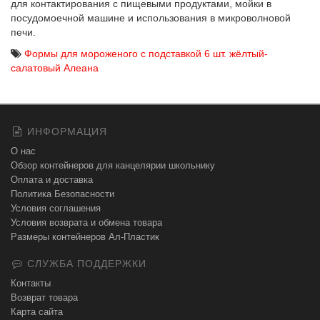
для контактирования с пищевыми продуктами, мойки в
посудомоечной машине и использования в микроволновой
печи.
Формы для мороженого с подставкой 6 шт. жёлтый-
салатовый Алеана
ИНФОРМАЦИЯ
О нас
Обзор контейнеров для канцелярии школьнику
Оплата и доставка
Политика Безопасности
Условия соглашения
Условия возврата и обмена товара
Размеры контейнеров Ал-Пластик
СЛУЖБА ПОДДЕРЖКИ
Контакты
Возврат товара
Карта сайта