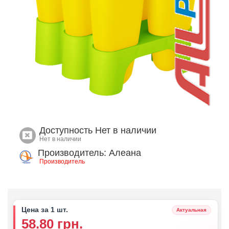
Доступность
Нет в наличии
Нет в наличии
Производитель: Алеана
Производитель
Цена за 1 шт.
Актуальная
58.80 грн.