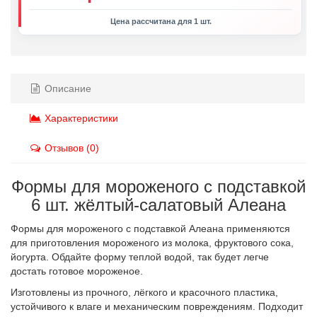
Цена рассчитана для 1 шт.
Описание
Характеристики
Отзывов (0)
Формы для мороженого с подставкой
6 шт. жёлтый-салатовый Алеана
Формы для мороженого с подставкой Алеана применяются
для приготовления мороженого из молока, фруктового сока,
йогурта. Обдайте форму теплой водой, так будет легче
достать готовое мороженое.
Изготовлены из прочного, лёгкого и красочного пластика,
устойчивого к влаге и механическим повреждениям. Подходит