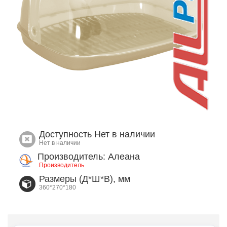
Доступность
Нет в наличии
Нет в наличии
Производитель: Алеана
Производитель
Размеры (Д*Ш*В), мм
360*270*180