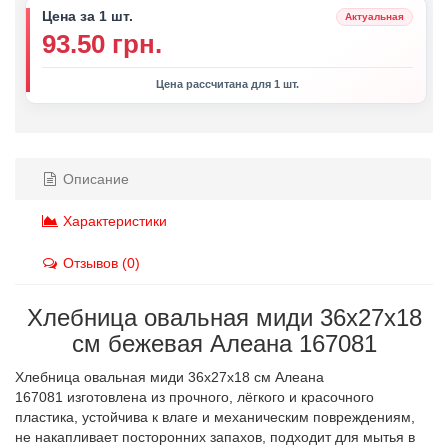
Цена за 1 шт.
Актуальная
93.50 грн.
Цена рассчитана для 1 шт.
Описание
Характеристики
Отзывов (0)
Хлебница овальная миди 36х27х18
см бежевая Алеана 167081
Хлебница овальная миди 36х27х18 см Алеана
167081 изготовлена из прочного, лёгкого и красочного
пластика, устойчива к влаге и механическим повреждениям,
не накапливает посторонних запахов, подходит для мытья в