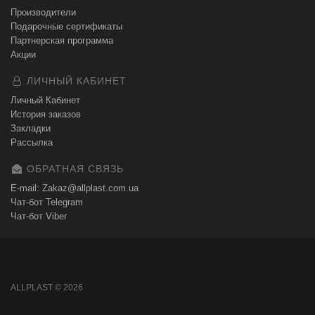
Производители
Подарочные сертификаты
Партнерская программа
Акции
ЛИЧНЫЙ КАБИНЕТ
Личный Кабинет
История заказов
Закладки
Рассылка
ОБРАТНАЯ СВЯЗЬ
E-mail: Zakaz@allplast.com.ua
Чат-бот Telegram
Чат-бот Viber
ALLPLAST © 2026