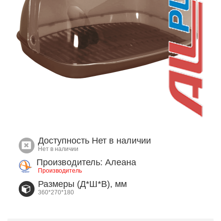
Доступность
Нет в наличии
Нет в наличии
Производитель: Алеана
Производитель
Размеры (Д*Ш*В), мм
360*270*180