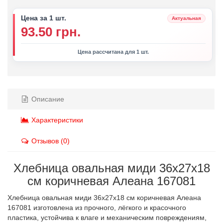
Цена за 1 шт.
Актуальная
93.50 грн.
Цена рассчитана для 1 шт.
Описание
Характеристики
Отзывов (0)
Хлебница овальная миди 36х27х18
см коричневая Алеана 167081
Хлебница овальная миди 36х27х18 см коричневая Алеана
167081 изготовлена из прочного, лёгкого и красочного
пластика, устойчива к влаге и механическим повреждениям,