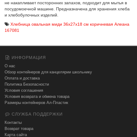
не накапливает посторонних запахов, подходит для мытья в
посудомоечной машине. Предназначена для хранения хлеба
и хлебобулочных изделий.
Хлебница овальная миди 36х27х18 см коричневая Алеана
167081
ИНФОРМАЦИЯ
О нас
Обзор контейнеров для канцелярии школьнику
Оплата и доставка
Политика Безопасности
Условия соглашения
Условия возврата и обмена товара
Размеры контейнеров Ал-Пластик
СЛУЖБА ПОДДЕРЖКИ
Контакты
Возврат товара
Карта сайта