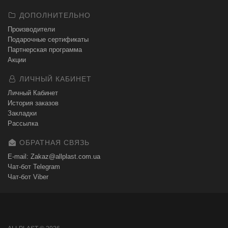
ДОПОЛНИТЕЛЬНО
Производители
Подарочные сертификаты
Партнерская программа
Акции
ЛИЧНЫЙ КАБИНЕТ
Личный Кабинет
История заказов
Закладки
Рассылка
ОБРАТНАЯ СВЯЗЬ
E-mail: Zakaz@allplast.com.ua
Чат-бот Telegram
Чат-бот Viber