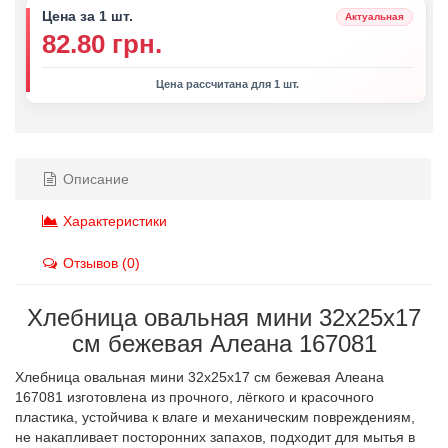
Цена за 1 шт.
Актуальная
82.80 грн.
Цена рассчитана для 1 шт.
Описание
Характеристики
Отзывов (0)
Хлебница овальная мини 32х25х17
см бежевая Алеана 167081
Хлебница овальная мини 32х25х17 см бежевая Алеана
167081 изготовлена из прочного, лёгкого и красочного
пластика, устойчива к влаге и механическим повреждениям,
не накапливает посторонних запахов, подходит для мытья в