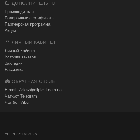
ДОПОЛНИТЕЛЬНО
Производители
Подарочные сертификаты
Партнерская программа
Акции
ЛИЧНЫЙ КАБИНЕТ
Личный Кабинет
История заказов
Закладки
Рассылка
ОБРАТНАЯ СВЯЗЬ
E-mail: Zakaz@allplast.com.ua
Чат-бот Telegram
Чат-бот Viber
ALLPLAST © 2026