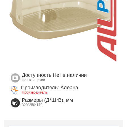
Доступность
Нет в наличии
Нет в наличии
Производитель: Алеана
Производитель
Размеры (Д*Ш*В), мм
320*250*170