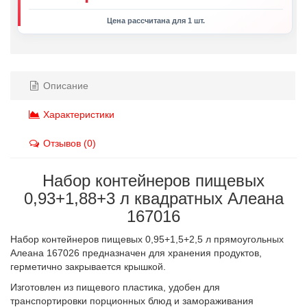
Цена рассчитана для 1 шт.
Описание
Характеристики
Отзывов (0)
Набор контейнеров пищевых
0,93+1,88+3 л квадратных Алеана
167016
Набор контейнеров пищевых 0,95+1,5+2,5 л прямоугольных
Алеана 167026 предназначен для хранения продуктов,
герметично закрывается крышкой.
Изготовлен из пищевого пластика, удобен для
транспортировки порционных блюд и замораживания