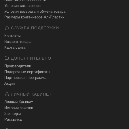
Условия соглашения
Условия возврата и обмена товара
Размеры контейнеров Ал-Пластик
СЛУЖБА ПОДДЕРЖКИ
Контакты
Возврат товара
Карта сайта
ДОПОЛНИТЕЛЬНО
Производители
Подарочные сертификаты
Партнерская программа
Акции
ЛИЧНЫЙ КАБИНЕТ
Личный Кабинет
История заказов
Закладки
Рассылка