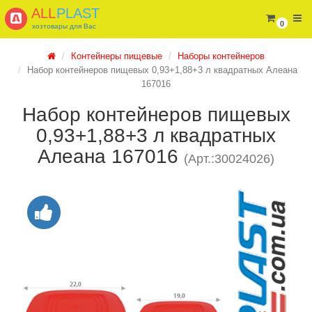
ALL
PLAST
0
хозтовары для Вас
Контейнеры пищевые
Наборы контейнеров
Набор контейнеров пищевых 0,93+1,88+3 л квадратных Алеана
167016
Набор контейнеров пищевых
0,93+1,88+3 л квадратных
Алеана 167016
(Арт.:30024026)