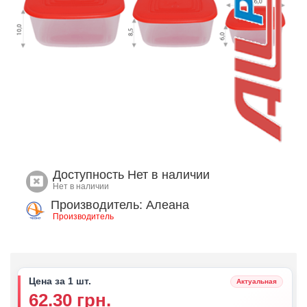
Доступность
Нет в наличии
Нет в наличии
Производитель: Алеана
Производитель
Цена за 1 шт.
Актуальная
62.30 грн.