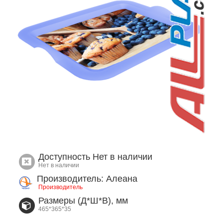
Доступность
Нет в наличии
Нет в наличии
Производитель: Алеана
Производитель
Размеры (Д*Ш*В), мм
465*365*35