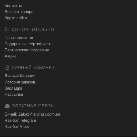
Контакты
Возврат товара
Карта сайта
ДОПОЛНИТЕЛЬНО
Производители
Подарочные сертификаты
Партнерская программа
Акции
ЛИЧНЫЙ КАБИНЕТ
Личный Кабинет
История заказов
Закладки
Рассылка
ОБРАТНАЯ СВЯЗЬ
E-mail: Zakaz@allplast.com.ua
Чат-бот Telegram
Чат-бот Viber