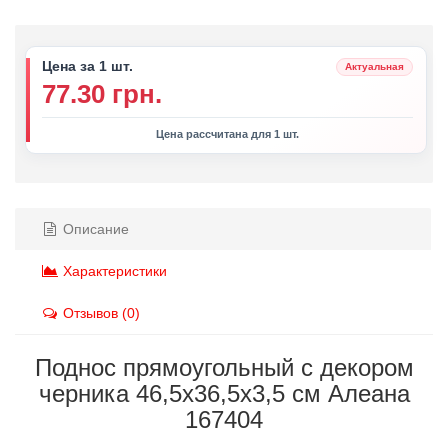
Цена за 1 шт.
Актуальная
77.30 грн.
Цена рассчитана для 1 шт.
Описание
Характеристики
Отзывов (0)
Поднос прямоугольный с декором
черника 46,5х36,5х3,5 см Алеана
167404