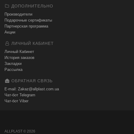
ДОПОЛНИТЕЛЬНО
Производители
Подарочные сертификаты
Партнерская программа
Акции
ЛИЧНЫЙ КАБИНЕТ
Личный Кабинет
История заказов
Закладки
Рассылка
ОБРАТНАЯ СВЯЗЬ
E-mail: Zakaz@allplast.com.ua
Чат-бот Telegram
Чат-бот Viber
ALLPLAST © 2026