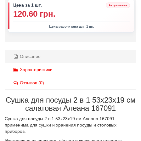
Цена за 1 шт.
Актуальная
120.60 грн.
Цена рассчитана для 1 шт.
Описание
Характеристики
Отзывов (0)
Сушка для посуды 2 в 1 53х23х19 см
салатовая Алеана 167091
Сушка для посуды 2 в 1 53х23х19 см Алеана 167091
применима для сушки и хранения посуды и столовых
приборов.
Изготовлена из прочного, лёгкого и красочного пластика,