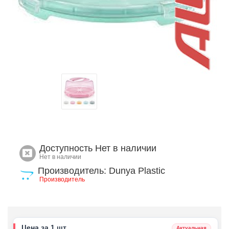
Доступность
Нет в наличии
Нет в наличии
Производитель: Dunya Plastic
Производитель
Цена за 1 шт.
Актуальная