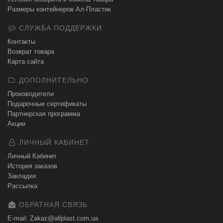
Размеры контейнеров Ал-Пластик
СЛУЖБА ПОДДЕРЖКИ
Контакты
Возврат товара
Карта сайта
ДОПОЛНИТЕЛЬНО
Производители
Подарочные сертификаты
Партнерская программа
Акции
ЛИЧНЫЙ КАБИНЕТ
Личный Кабинет
История заказов
Закладки
Рассылка
ОБРАТНАЯ СВЯЗЬ
E-mail: Zakaz@allplast.com.ua