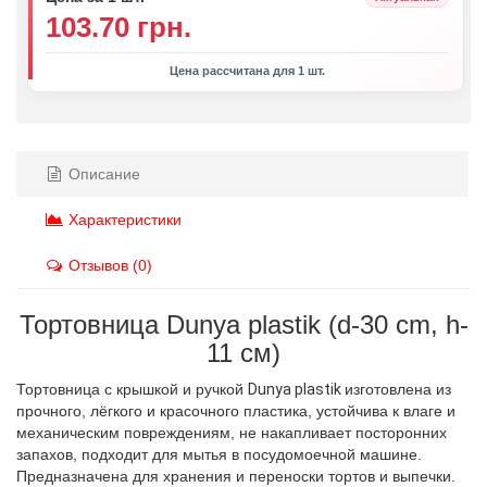
103.70 грн.
Цена рассчитана для 1 шт.
Описание
Характеристики
Отзывов (0)
Тортовница Dunya plastik (d-30 cm, h-
11 см)
Тортовница с крышкой и ручкой
Dunya plastik 
изготовлена из
прочного, лёгкого и красочного пластика, устойчива к влаге и
механическим повреждениям, не накапливает посторонних
запахов, подходит для мытья в посудомоечной машине.
Предназначена для хранения и переноски тортов и выпечки.