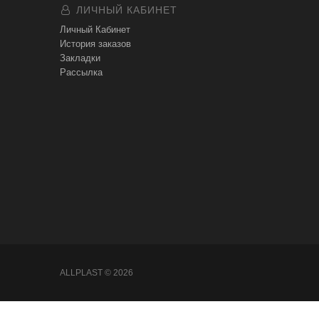
ЛИЧНЫЙ КАБИНЕТ
Личный Кабинет
История заказов
Закладки
Рассылка
ALLPLAST © 2026