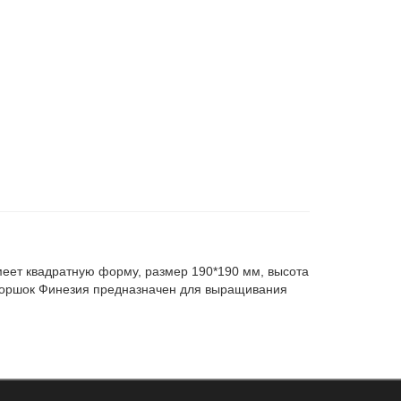
имеет квадратную форму, размер 190*190 мм, высота
 Горшок Финезия предназначен для выращивания