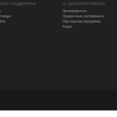
ЖБА ПОДДЕРЖКИ
ДОПОЛНИТЕЛЬНО
ы
Производители
 товара
Подарочные сертификаты
йта
Партнерская программа
Акции