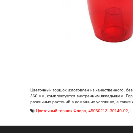
Цветочный горшок изготовлен из качественного, бе
360 мм, комплектуется внутренним вкладышем. Го
различных растений в домашних условиях, а также
Цветочный горшок Флора
,
45030213
,
30140-02
,
L