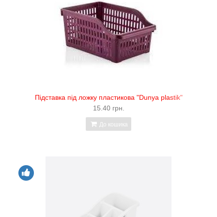
Підставка під ложку пластикова "Dunya plastik"
15.40 грн.
До кошика