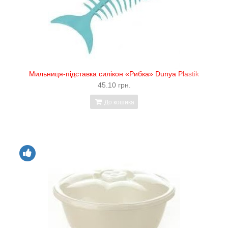
Мильниця-підставка силікон «Рибка» Dunya Plastik
45.10 грн.
До кошика