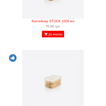
Контейнер STOCK 1500 мл
78.90 грн.
До кошика