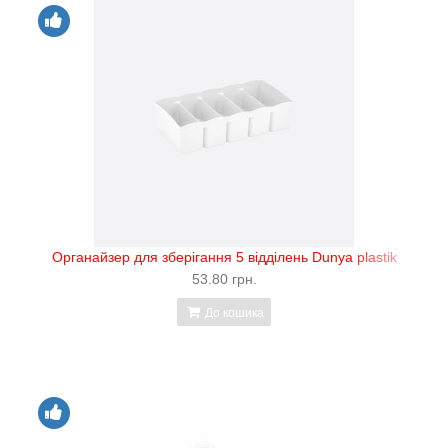
Органайзер для зберігання 5 відділень Dunya plastik
53.80 грн.
До кошика